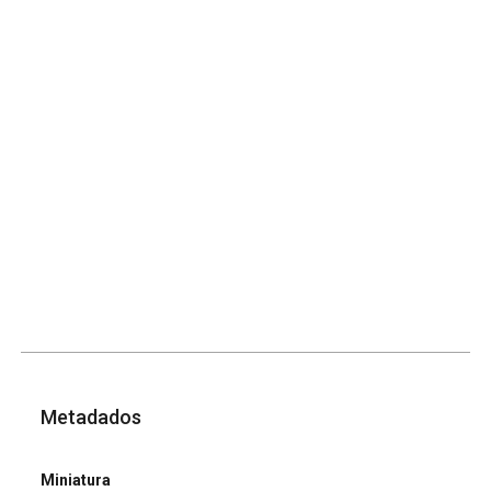
Metadados
Miniatura