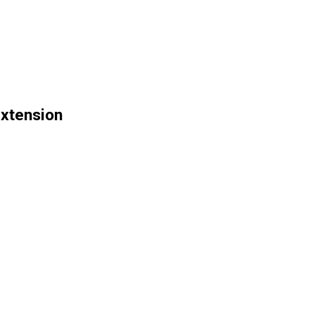
xtension