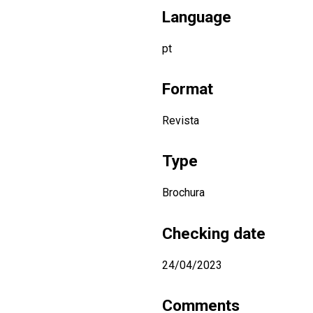
Language
pt
Format
Revista
Type
Brochura
Checking date
24/04/2023
Comments