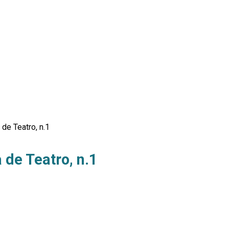
 de Teatro, n.1
 de Teatro, n.1