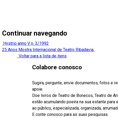
Continuar navegando
Hystrio anno V n. 3/1992
25 Anos Mostra Internacional de Teatro Ribadavia
Voltar para a lista de itens
Colabore conosco
Sugira, pergunte, envie documentos, fotos e 
apoie.
Doe livros de Teatro de Bonecos, Teatro de A
estão acumulando poeira na sua estante para es
ao público, especializada, organizada, arrumad
E conte conosco para as suas pesquisas.