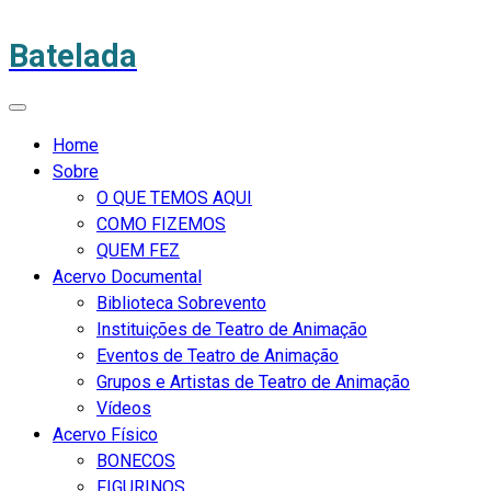
Batelada
Home
Sobre
O QUE TEMOS AQUI
COMO FIZEMOS
QUEM FEZ
Acervo Documental
Biblioteca Sobrevento
Instituições de Teatro de Animação
Eventos de Teatro de Animação
Grupos e Artistas de Teatro de Animação
Vídeos
Acervo Físico
BONECOS
FIGURINOS