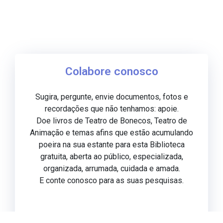
Colabore conosco
Sugira, pergunte, envie documentos, fotos e
recordações que não tenhamos: apoie.
Doe livros de Teatro de Bonecos, Teatro de
Animação e temas afins que estão acumulando
poeira na sua estante para esta Biblioteca
gratuita, aberta ao público, especializada,
organizada, arrumada, cuidada e amada.
E conte conosco para as suas pesquisas.