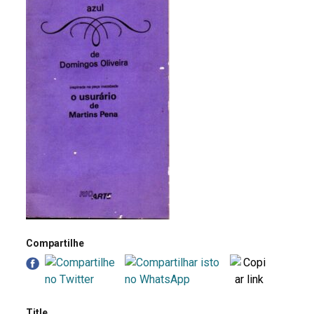
Compartilhe
Title