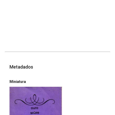
Metadados
Miniatura