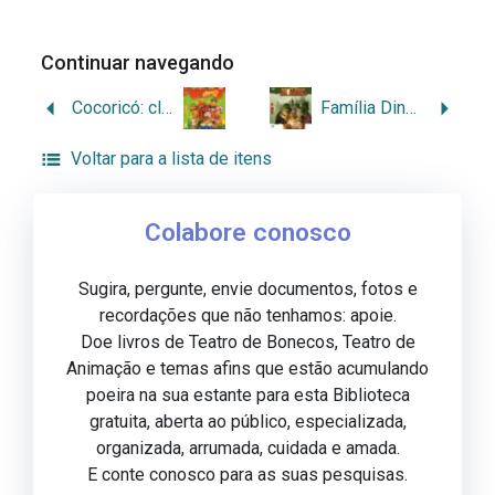
Continuar navegando
Cocoricó: clipes 2
Família Dinossauros: a primeira temporada completa
Voltar para a lista de itens
Colabore conosco
Sugira, pergunte, envie documentos, fotos e
recordações que não tenhamos: apoie.
Doe livros de Teatro de Bonecos, Teatro de
Animação e temas afins que estão acumulando
poeira na sua estante para esta Biblioteca
gratuita, aberta ao público, especializada,
organizada, arrumada, cuidada e amada.
E conte conosco para as suas pesquisas.