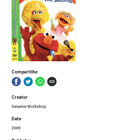
Compartilhe
Creator
Sesame Workshop
Date
2009