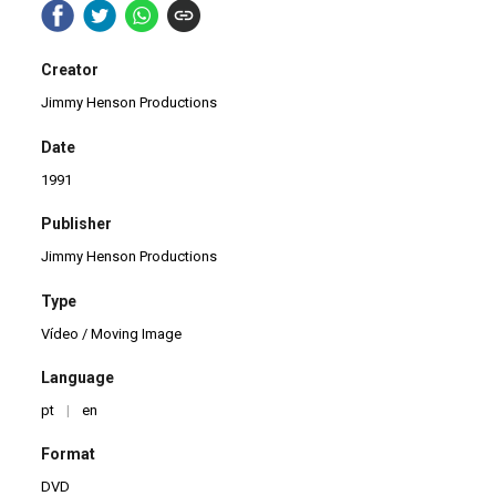
Creator
Jimmy Henson Productions
Date
1991
Publisher
Jimmy Henson Productions
Type
Vídeo / Moving Image
Language
pt
|
en
Format
DVD