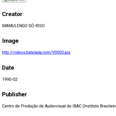
Creator
MAMULENGO SÓ-RISO
Image
http://videos.batelada.com/V0005.jpg
Date
1990-02
Publisher
Centro de Produção de Audiovisual do IBAC (Instituto Brasileir