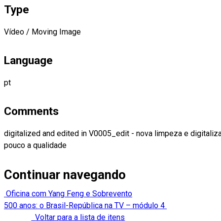
Type
Vídeo / Moving Image
Language
pt
Comments
digitalized and edited in V0005_edit - nova limpeza e digitali
pouco a qualidade
Continuar navegando
Oficina com Yang Feng e Sobrevento
500 anos: o Brasil-República na TV – módulo 4
Voltar para a lista de itens