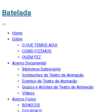
Batelada
Home
Sobre
O QUE TEMOS AQUI
COMO FIZEMOS
QUEM FEZ
Acervo Documental
Biblioteca Sobrevento
Instituições de Teatro de Animação
Eventos de Teatro de Animação
Grupos e Artistas de Teatro de Animação
Vídeos
Acervo Físico
BONECOS
FIGURINOS