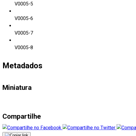
V0005-5
V0005-6
V0005-7
V0005-8
Metadados
Miniatura
Compartilhe