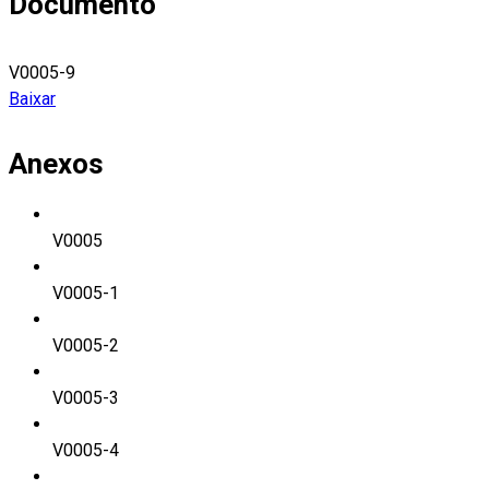
Documento
V0005-9
Baixar
Anexos
V0005
V0005-1
V0005-2
V0005-3
V0005-4