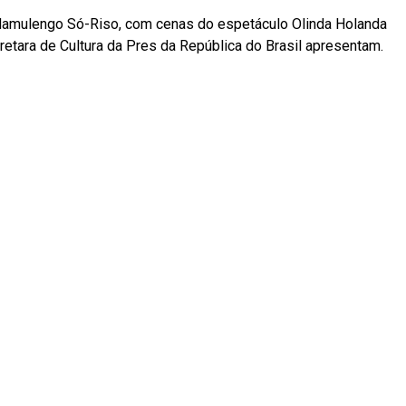
amulengo Só-Riso, com cenas do espetáculo Olinda Holanda
etara de Cultura da Pres da República do Brasil apresentam.