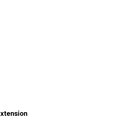
xtension