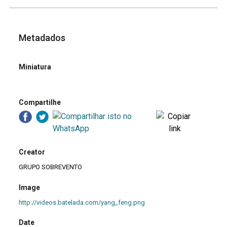
Metadados
Miniatura
Compartilhe
Creator
GRUPO SOBREVENTO
Image
http://videos.batelada.com/yang_feng.png
Date