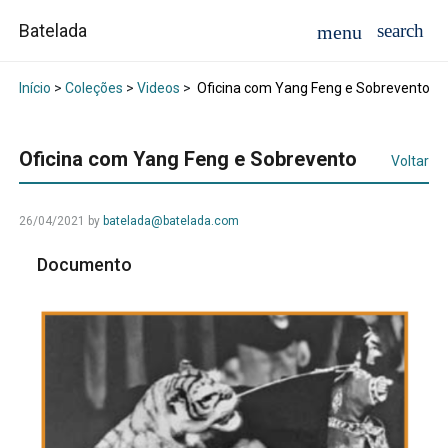
Batelada
Início
>
Coleções
>
Videos
>
Oficina com Yang Feng e Sobrevento
Oficina com Yang Feng e Sobrevento
Voltar
26/04/2021
by
batelada@batelada.com
Documento